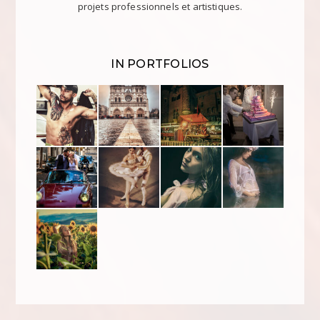
projets professionnels et artistiques.
IN PORTFOLIOS