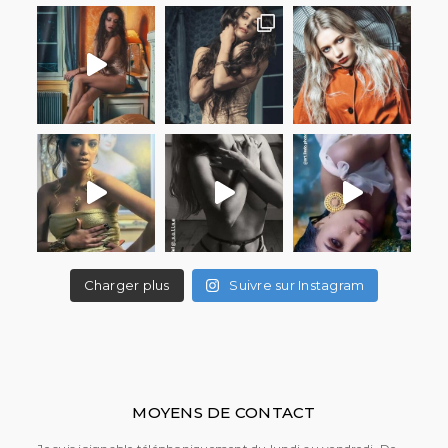
Charger plus
Suivre sur Instagram
MOYENS DE CONTACT