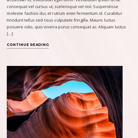
consequat vel cursus ut, scelerisque vel nisl. Suspendisse
molestie facilisis dui, et rutrum enim fermentum id. Curabitur
tincidunt tellus sed risus vulputate fringilla. Mauris luctus
posuere odio, quis viverra purus consequat ac. Aliquam luctus
[…]
CONTINUE READING