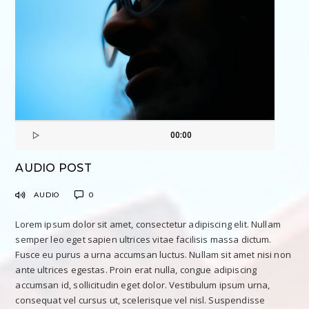
00:00
AUDIO POST
AUDIO
0
Lorem ipsum dolor sit amet, consectetur adipiscing elit. Nullam
semper leo eget sapien ultrices vitae facilisis massa dictum.
Fusce eu purus a urna accumsan luctus. Nullam sit amet nisi non
ante ultrices egestas. Proin erat nulla, congue adipiscing
accumsan id, sollicitudin eget dolor. Vestibulum ipsum urna,
consequat vel cursus ut, scelerisque vel nisl. Suspendisse