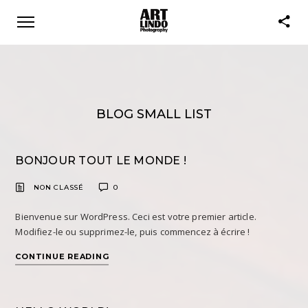
BLOG SMALL LIST
BONJOUR TOUT LE MONDE !
NON CLASSÉ
0
Bienvenue sur WordPress. Ceci est votre premier article.
Modifiez-le ou supprimez-le, puis commencez à écrire !
CONTINUE READING