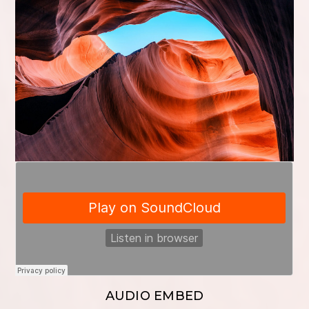
AUDIO EMBED