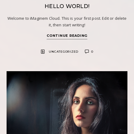
HELLO WORLD!
Welcome to iMaginem Cloud. This is your first post. Edit or delete
it, then start writing!
CONTINUE READING
UNCATEGORIZED
0