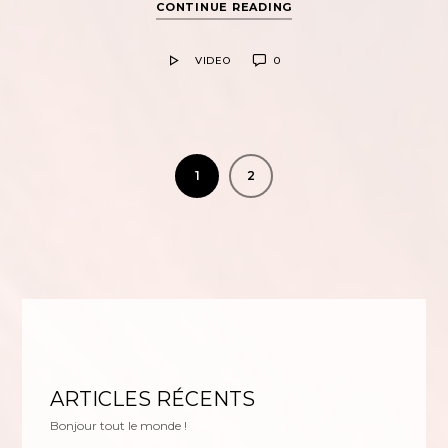
CONTINUE READING
VIDEO
0
1
2
ARTICLES RÉCENTS
Bonjour tout le monde !