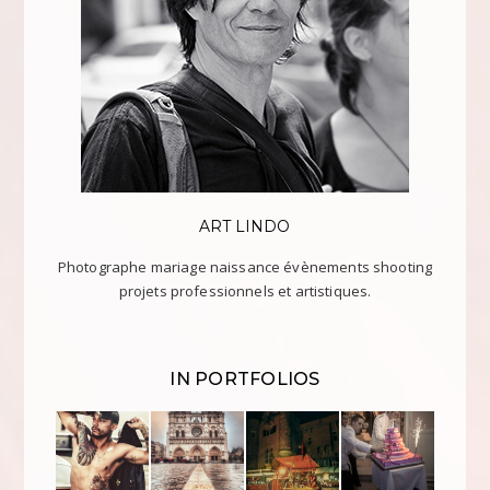
ART LINDO
Photographe mariage naissance évènements shooting
projets professionnels et artistiques.
IN PORTFOLIOS