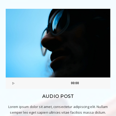
00:00
AUDIO POST
Lorem ipsum dolor sit amet, consectetur adipiscing elit. Nullam
semper leo eget sapien ultrices vitae facilisis massa dictum.