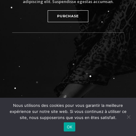
adipiscing elit. Suspendisse egestas accumsan.
PURCHASE
Nous utilisons des cookies pour vous garantir la meilleure
expérience sur notre site web. Si vous continuez à utiliser ce
site, nous supposerons que vous en êtes satisfait.
OK