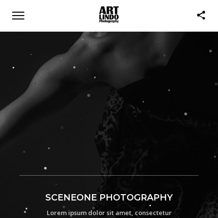
SCENEONE PHOTOGRAPHY
Lorem ipsum dolor sit amet, consectetur