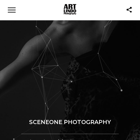
SCENEONE PHOTOGRAPHY