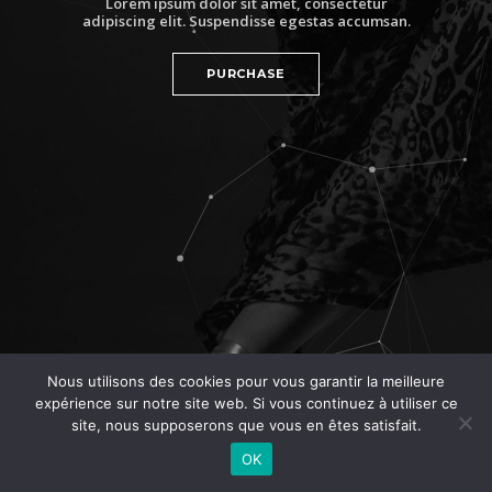
Lorem ipsum dolor sit amet, consectetur
adipiscing elit. Suspendisse egestas accumsan.
PURCHASE
Nous utilisons des cookies pour vous garantir la meilleure
expérience sur notre site web. Si vous continuez à utiliser ce
site, nous supposerons que vous en êtes satisfait.
OK