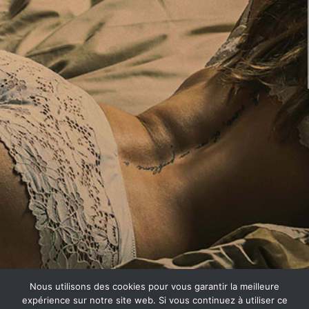
Nous utilisons des cookies pour vous garantir la meilleure
expérience sur notre site web. Si vous continuez à utiliser ce