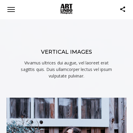
VERTICAL IMAGES
Vivamus ultrices dui augue, vel laoreet erat
sagittis quis. Duis ullamcorper lectus vel ipsum
vulputate pulvinar.