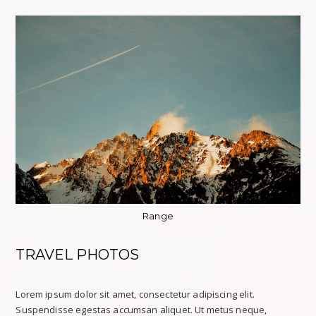
Range
TRAVEL PHOTOS
Lorem ipsum dolor sit amet, consectetur adipiscing elit.
Suspendisse egestas accumsan aliquet. Ut metus neque,