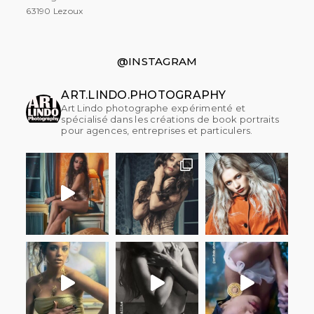
63190 Lezoux
@INSTAGRAM
ART.LINDO.PHOTOGRAPHY
Art Lindo photographe expérimenté et
spécialisé dans les créations de book portraits
pour agences, entreprises et particulers.