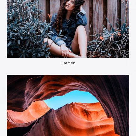
Garden