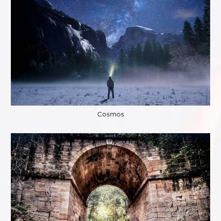
Cosmos