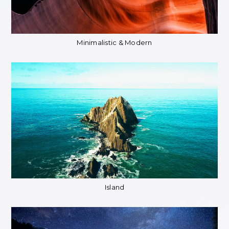
Minimalistic & Modern
Island