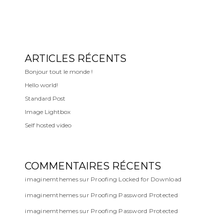
ARTICLES RÉCENTS
Bonjour tout le monde !
Hello world!
Standard Post
Image Lightbox
Self hosted video
COMMENTAIRES RÉCENTS
imaginemthemes
sur
Proofing Locked for Download
imaginemthemes
sur
Proofing Password Protected
imaginemthemes
sur
Proofing Password Protected