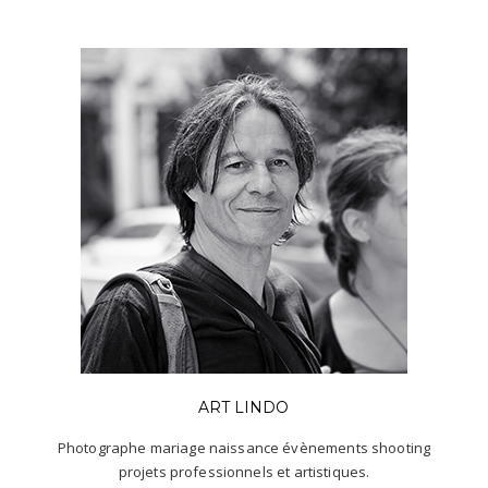
ART LINDO
Photographe mariage naissance évènements shooting
projets professionnels et artistiques.