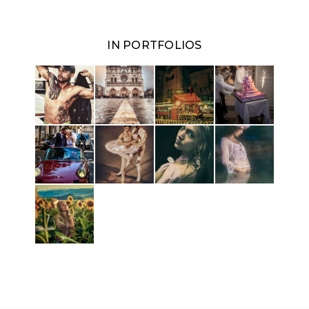
IN PORTFOLIOS