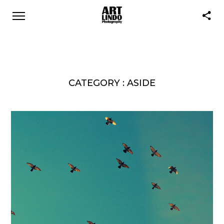
CATEGORY :
ASIDE