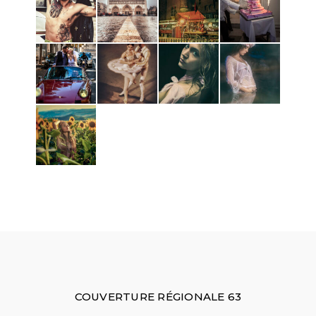
COUVERTURE RÉGIONALE 63