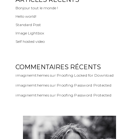
Bonjour tout le monde !
Hello world!
Standard Post
Image Lightbox
Self hosted video
COMMENTAIRES RÉCENTS
imaginemthemes
sur
Proofing Locked for Download
imaginemthemes
sur
Proofing Password Protected
imaginemthemes
sur
Proofing Password Protected