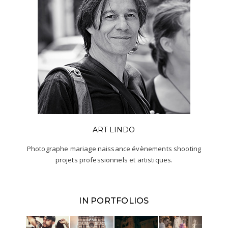
ART LINDO
Photographe mariage naissance évènements shooting
projets professionnels et artistiques.
IN PORTFOLIOS