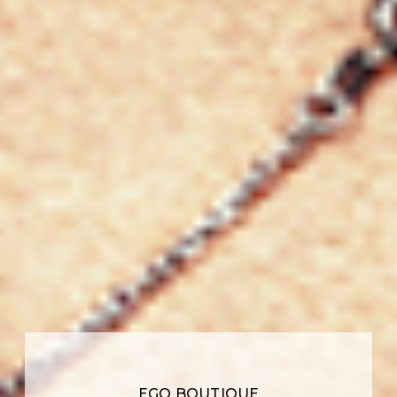
EGO BOUTIQUE