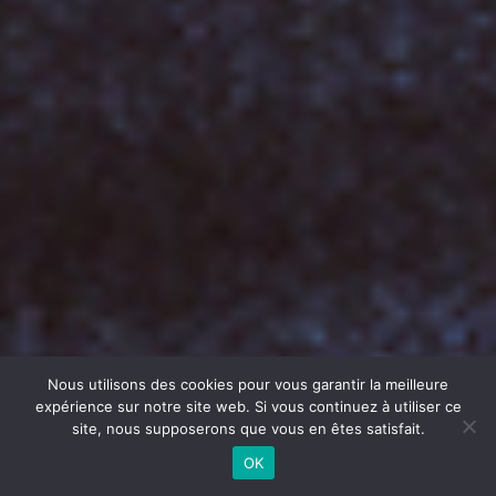
Nous utilisons des cookies pour vous garantir la meilleure
expérience sur notre site web. Si vous continuez à utiliser ce
site, nous supposerons que vous en êtes satisfait.
OK