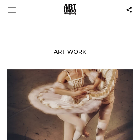
ART WORK