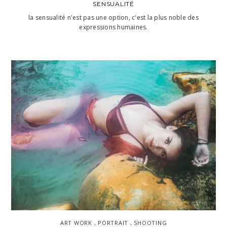
SENSUALITÉ
la sensualité n'est pas une option, c'est la plus noble des
expressions humaines.
ART WORK , PORTRAIT , SHOOTING