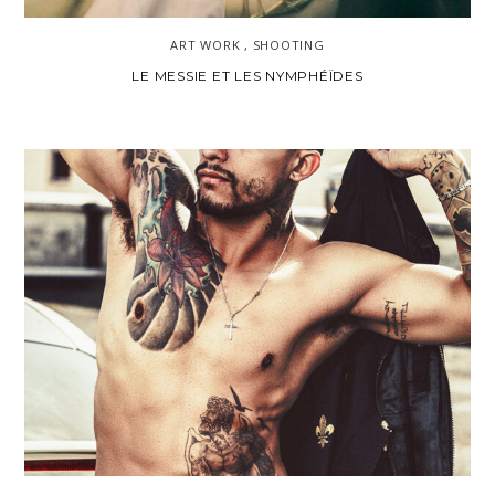
ART WORK , SHOOTING
LE MESSIE ET LES NYMPHÉÏDES