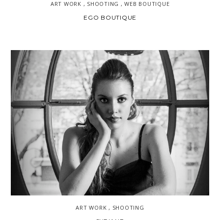
ART WORK , SHOOTING , WEB BOUTIQUE
EGO BOUTIQUE
ART WORK , SHOOTING