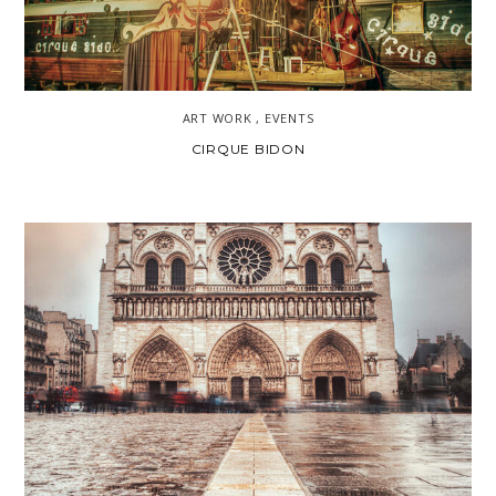
ART WORK , EVENTS
CIRQUE BIDON