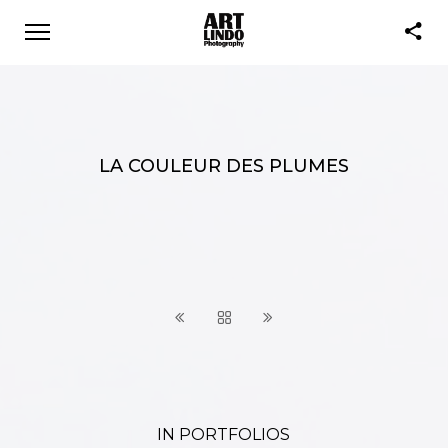
LA COULEUR DES PLUMES
IN PORTFOLIOS